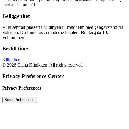
med alle spørsmål.
Beliggenhet
Vi er sentralt plassert i Midtbyen i Trondheim med gangavstand fra
Solsiden. Du finner oss i moderne lokaler i Brattørgata 10.
Velkommen!
Bestill time
Klikk her
© 2026 Ciana Klinikken. All rights reserved
Privacy Preference Center
Privacy Preferences