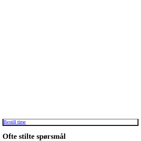
Bestill time
Ofte stilte spørsmål