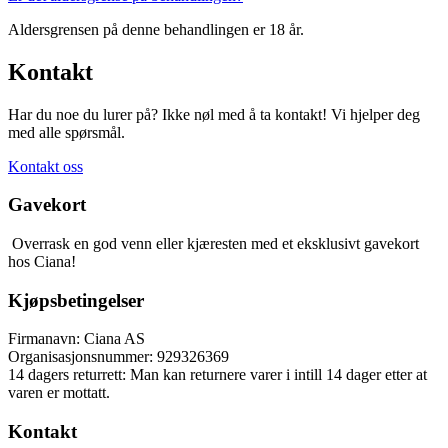
Aldersgrensen på denne behandlingen er 18 år.
Kontakt
Har du noe du lurer på? Ikke nøl med å ta kontakt! Vi hjelper deg
med alle spørsmål.
Kontakt oss
Gavekort
Overrask en god venn eller kjæresten med et eksklusivt gavekort
hos Ciana!
Kjøpsbetingelser
Firmanavn: Ciana AS
Organisasjonsnummer: 929326369
14 dagers returrett: Man kan returnere varer i intill 14 dager etter at
varen er mottatt.
Kontakt