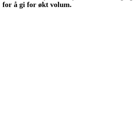
for å gi for økt volum.