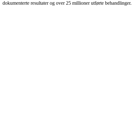
dokumenterte resultater og over 25 millioner utførte behandlinger.