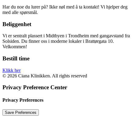
Har du noe du lurer på? Ikke nøl med å ta kontakt! Vi hjelper deg
med alle spørsmål.
Beliggenhet
Vi er sentralt plassert i Midtbyen i Trondheim med gangavstand fra
Solsiden. Du finner oss i moderne lokaler i Brattørgata 10.
Velkommen!
Bestill time
Klikk her
© 2026 Ciana Klinikken. All rights reserved
Privacy Preference Center
Privacy Preferences